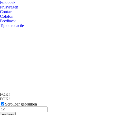
Fotoboek
Prijsvragen
Contact
Colofon
Feedback
Tip de redactie
FOK!
FOK!
Scrollbar gebruiken
opslaan