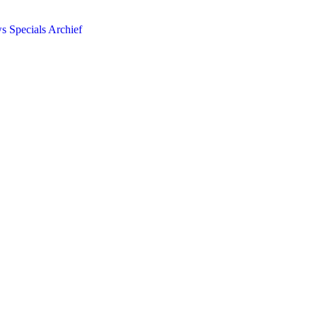
ws
Specials
Archief