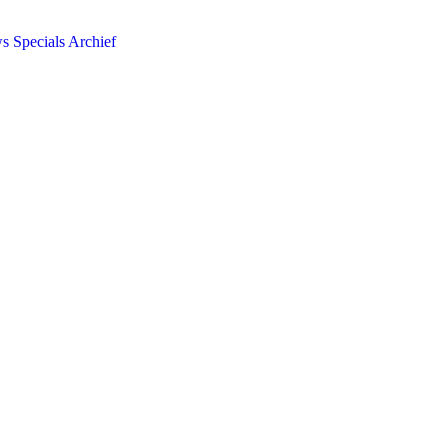
ws
Specials
Archief