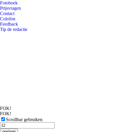
Fotoboek
Prijsvragen
Contact
Colofon
Feedback
Tip de redactie
FOK!
FOK!
Scrollbar gebruiken
opslaan