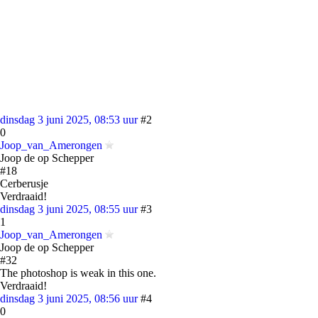
dinsdag 3 juni 2025, 08:53 uur
#2
0
Joop_van_Amerongen
Joop de op Schepper
#18
Cerberusje
Verdraaid!
dinsdag 3 juni 2025, 08:55 uur
#3
1
Joop_van_Amerongen
Joop de op Schepper
#32
The photoshop is weak in this one.
Verdraaid!
dinsdag 3 juni 2025, 08:56 uur
#4
0