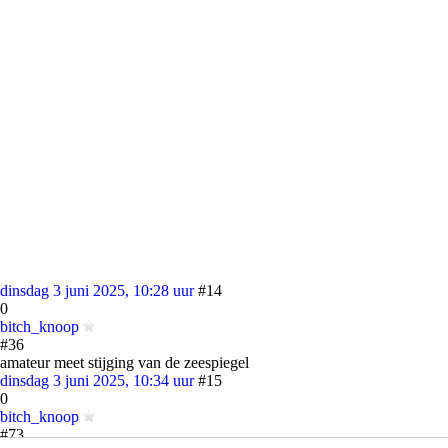
dinsdag 3 juni 2025, 10:28 uur
#14
0
bitch_knoop
#36
amateur meet stijging van de zeespiegel
dinsdag 3 juni 2025, 10:34 uur
#15
0
bitch_knoop
#73