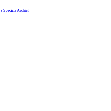
ws
Specials
Archief