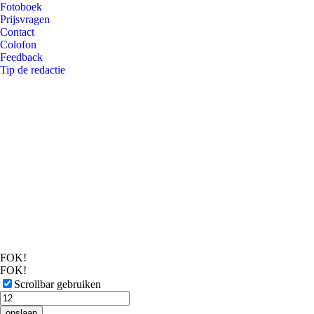
Fotoboek
Prijsvragen
Contact
Colofon
Feedback
Tip de redactie
FOK!
FOK!
Scrollbar gebruiken
opslaan