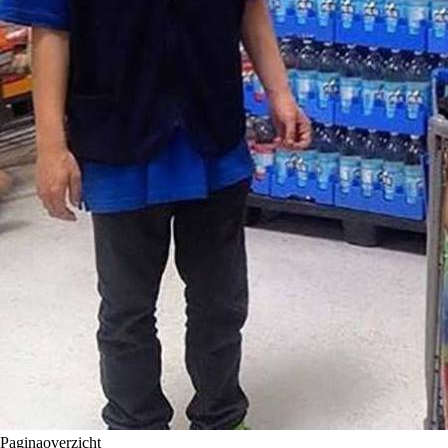
Paginaoverzicht