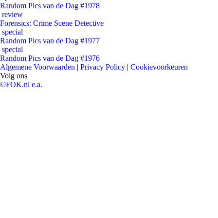
Random Pics van de Dag #1978
review
Forensics: Crime Scene Detective
special
Random Pics van de Dag #1977
special
Random Pics van de Dag #1976
Algemene Voorwaarden
|
Privacy Policy
|
Cookievoorkeuren
Volg ons
©FOK.nl e.a.