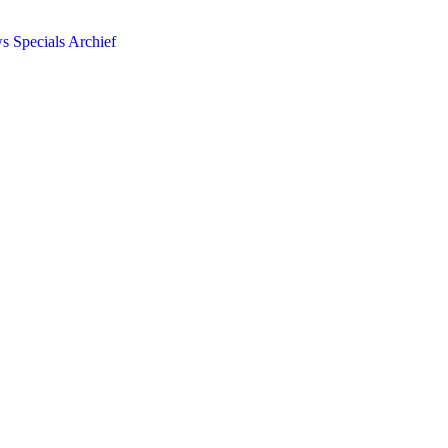
ws
Specials
Archief