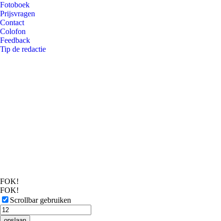
Fotoboek
Prijsvragen
Contact
Colofon
Feedback
Tip de redactie
FOK!
FOK!
Scrollbar gebruiken
opslaan