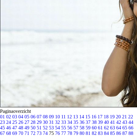
Paginaoverzicht
01
02
03
04
05
06
07
08
09
10
11
12
13
14
15
16
17
18
19
20
21
22
23
24
25
26
27
28
29
30
31
32
33
34
35
36
37
38
39
40
41
42
43
44
45
46
47
48
49
50
51
52
53
54
55
56
57
58
59
60
61
62
63
64
65
66
67
68
69
70
71
72
73
74
75
76
77
78
79
80
81
82
83
84
85
86
87
88