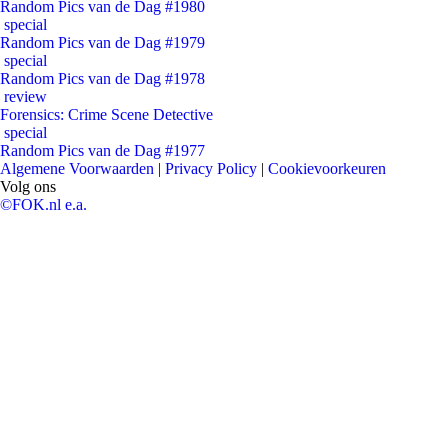
Random Pics van de Dag #1980
special
Random Pics van de Dag #1979
special
Random Pics van de Dag #1978
review
Forensics: Crime Scene Detective
special
Random Pics van de Dag #1977
Algemene Voorwaarden
|
Privacy Policy
|
Cookievoorkeuren
Volg ons
©FOK.nl e.a.