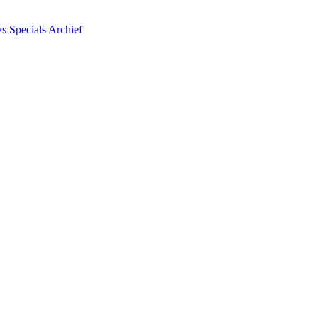
ws
Specials
Archief