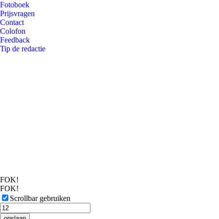
Fotoboek
Prijsvragen
Contact
Colofon
Feedback
Tip de redactie
FOK!
FOK!
Scrollbar gebruiken
opslaan