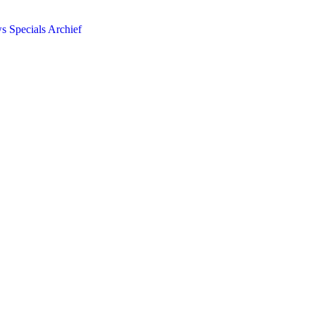
ws
Specials
Archief