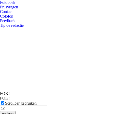
Fotoboek
Prijsvragen
Contact
Colofon
Feedback
Tip de redactie
FOK!
FOK!
Scrollbar gebruiken
opslaan