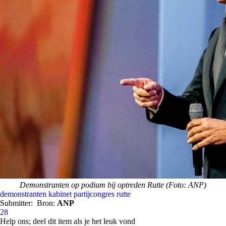
Demonstranten op podium bij optreden Rutte (Foto: ANP)
demonstranten
kabinet
partijcongres
rutte
Submitter:
Bron:
ANP
28
Help ons; deel dit item als je het leuk vond