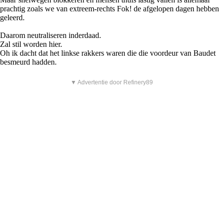
prachtig zoals we van extreem-rechts Fok! de afgelopen dagen hebben
geleerd.
Daarom neutraliseren inderdaad.
Zal stil worden hier.
Oh ik dacht dat het linkse rakkers waren die die voordeur van Baudet
besmeurd hadden.
▼ Advertentie door Refinery89