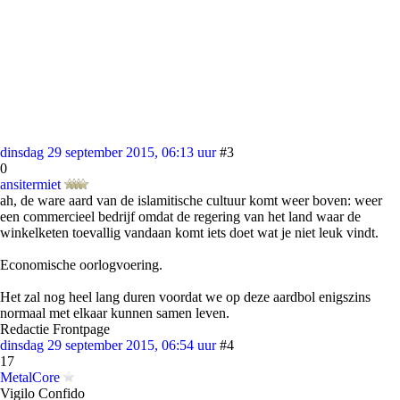
dinsdag 29 september 2015, 06:13 uur
#3
0
ansitermiet
ah, de ware aard van de islamitische cultuur komt weer boven: weer
een commercieel bedrijf omdat de regering van het land waar de
winkelketen toevallig vandaan komt iets doet wat je niet leuk vindt.
Economische oorlogvoering.
Het zal nog heel lang duren voordat we op deze aardbol enigszins
normaal met elkaar kunnen samen leven.
Redactie Frontpage
dinsdag 29 september 2015, 06:54 uur
#4
17
MetalCore
Vigilo Confido