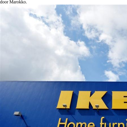
door Marokko.