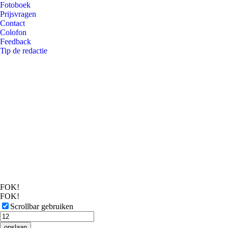
Fotoboek
Prijsvragen
Contact
Colofon
Feedback
Tip de redactie
FOK!
FOK!
Scrollbar gebruiken
opslaan