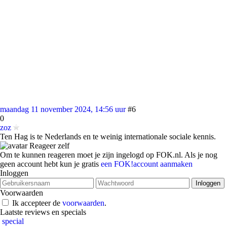
maandag 11 november 2024, 14:56 uur
#6
0
zoz
Ten Hag is te Nederlands en te weinig internationale sociale kennis.
Reageer zelf
Om te kunnen reageren moet je zijn ingelogd op FOK.nl. Als je nog
geen account hebt kun je gratis
een FOK!account aanmaken
Inloggen
Voorwaarden
Ik accepteer de
voorwaarden
.
Laatste reviews en specials
special