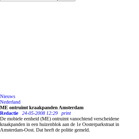
Nieuws
Nederland
ME ontruimt kraakpanden Amsterdam
Redactie
24-05-2008 12:29
print
De mobiele eenheid (ME) ontruimt vanochtend verscheidene
kraakpanden in een huizenblok aan de 1e Oosterparkstraat in
Amsterdam-Oost. Dat heeft de politie gemeld.