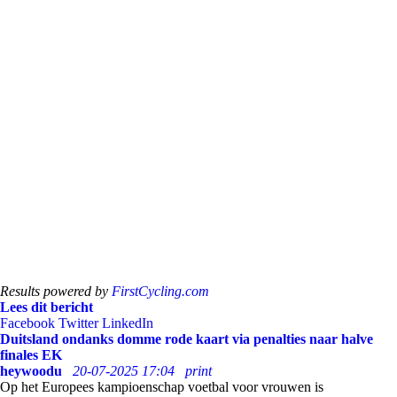
Results powered by
FirstCycling.com
Lees dit bericht
Facebook
Twitter
LinkedIn
Duitsland ondanks domme rode kaart via penalties naar halve
finales EK
heywoodu
20-07-2025 17:04
print
Op het Europees kampioenschap voetbal voor vrouwen is