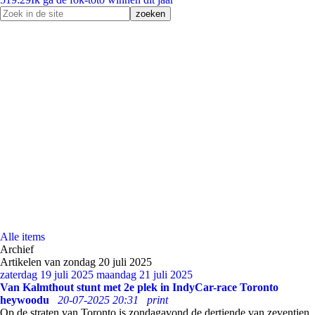
Alle items
Archief
Artikelen van zondag 20 juli 2025
zaterdag 19 juli 2025
maandag 21 juli 2025
Van Kalmthout stunt met 2e plek in IndyCar-race Toronto
heywoodu
20-07-2025 20:31
print
Op de straten van Toronto is zondagavond de dertiende van zeventien