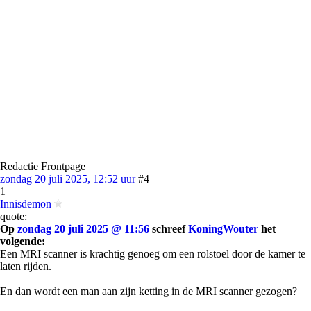
Redactie Frontpage
zondag 20 juli 2025, 12:52 uur
#4
1
Innisdemon
quote:
Op
zondag 20 juli 2025 @ 11:56
schreef
KoningWouter
het
volgende:
Een MRI scanner is krachtig genoeg om een rolstoel door de kamer te
laten rijden.
En dan wordt een man aan zijn ketting in de MRI scanner gezogen?