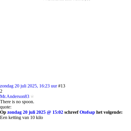
zondag 20 juli 2025, 16:23 uur
#13
2
Mr.Anderson83
There is no spoon.
quote:
Op
zondag 20 juli 2025 @ 15:02
schreef
Otofsap
het volgende:
Een ketting van 10 kilo