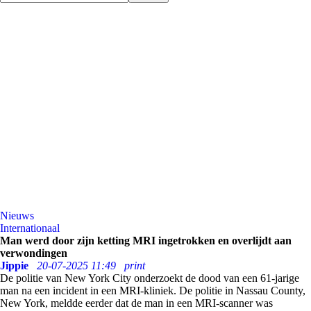
Nieuws
Internationaal
Man werd door zijn ketting MRI ingetrokken en overlijdt aan
verwondingen
Jippie
20-07-2025 11:49
print
De politie van New York City onderzoekt de dood van een 61-jarige
man na een incident in een MRI-kliniek. De politie in Nassau County,
New York, meldde eerder dat de man in een MRI-scanner was