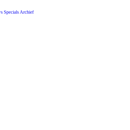
ws
Specials
Archief