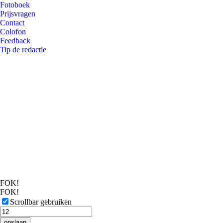
Fotoboek
Prijsvragen
Contact
Colofon
Feedback
Tip de redactie
FOK!
FOK!
Scrollbar gebruiken
opslaan