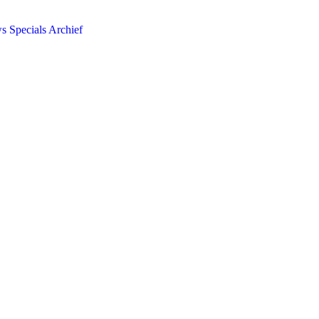
ws
Specials
Archief