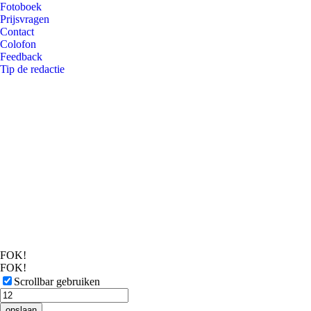
Fotoboek
Prijsvragen
Contact
Colofon
Feedback
Tip de redactie
FOK!
FOK!
Scrollbar gebruiken
opslaan