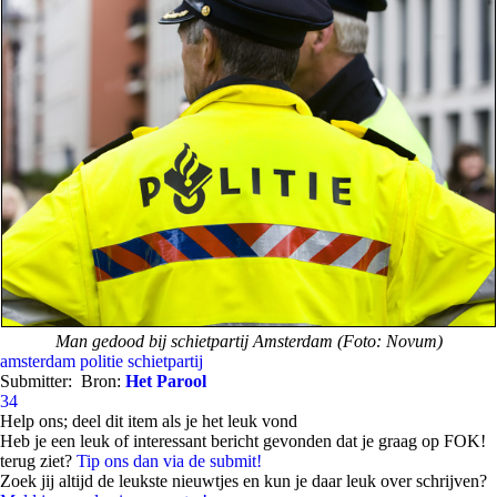
Man gedood bij schietpartij Amsterdam (Foto: Novum)
amsterdam
politie
schietpartij
Submitter:
Bron:
Het Parool
34
Help ons; deel dit item als je het leuk vond
Heb je een leuk of interessant bericht gevonden dat je graag op FOK!
terug ziet?
Tip ons dan via de submit!
Zoek jij altijd de leukste nieuwtjes en kun je daar leuk over schrijven?