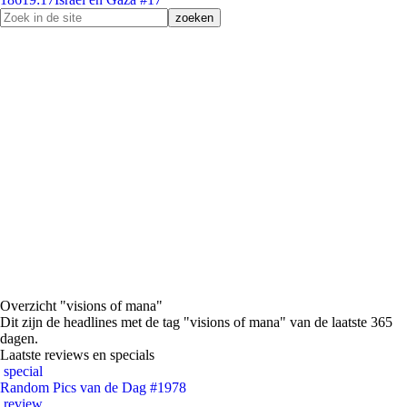
Overzicht "visions of mana"
Dit zijn de headlines met de tag "visions of mana" van de laatste 365
dagen.
Laatste reviews en specials
special
Random Pics van de Dag #1978
review