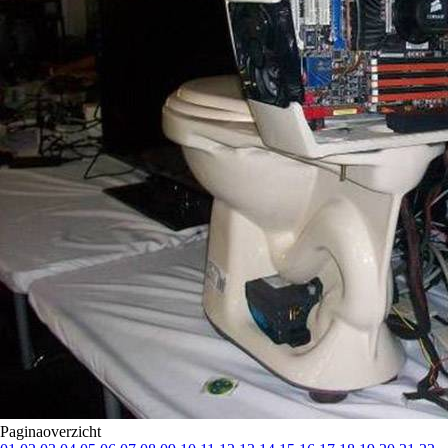
Paginaoverzicht