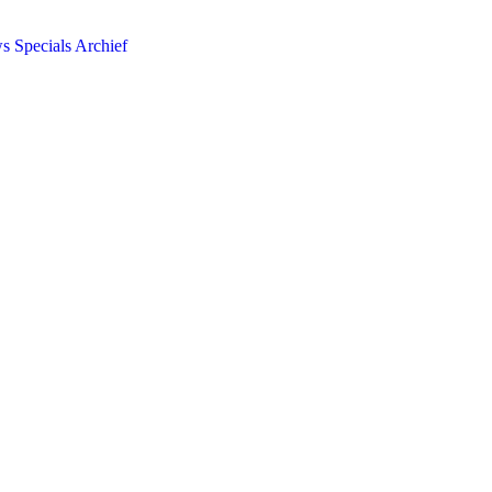
ws
Specials
Archief