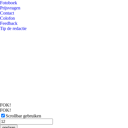
Fotoboek
Prijsvragen
Contact
Colofon
Feedback
Tip de redactie
FOK!
FOK!
Scrollbar gebruiken
opslaan