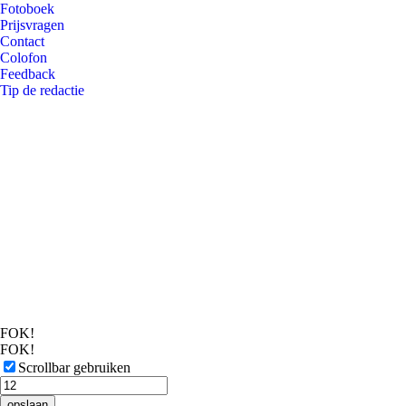
Fotoboek
Prijsvragen
Contact
Colofon
Feedback
Tip de redactie
FOK!
FOK!
Scrollbar gebruiken
opslaan