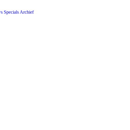
ws
Specials
Archief