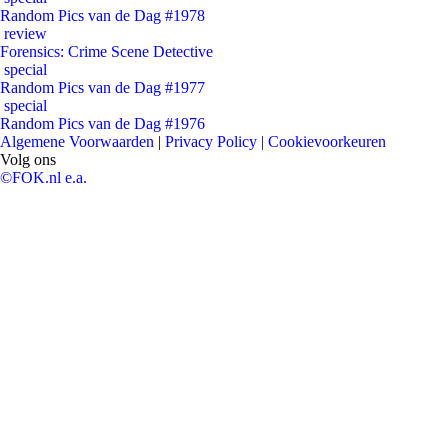
Random Pics van de Dag #1978
review
Forensics: Crime Scene Detective
special
Random Pics van de Dag #1977
special
Random Pics van de Dag #1976
Algemene Voorwaarden
|
Privacy Policy
|
Cookievoorkeuren
Volg ons
©FOK.nl e.a.