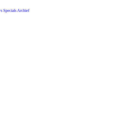
ws
Specials
Archief