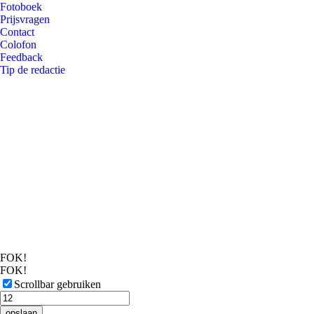
Fotoboek
Prijsvragen
Contact
Colofon
Feedback
Tip de redactie
FOK!
FOK!
Scrollbar gebruiken
opslaan