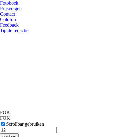
Fotoboek
Prijsvragen
Contact
Colofon
Feedback
Tip de redactie
FOK!
FOK!
Scrollbar gebruiken
opslaan