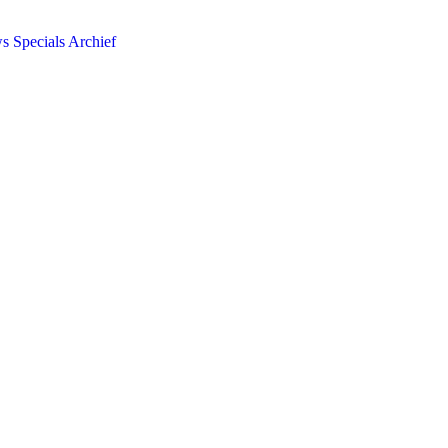
ws
Specials
Archief