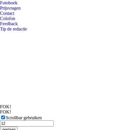
Fotoboek
Prijsvragen
Contact
Colofon
Feedback
Tip de redactie
FOK!
FOK!
Scrollbar gebruiken
opslaan