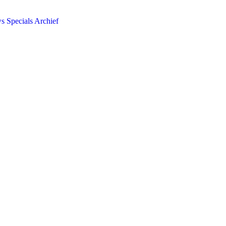
ws
Specials
Archief