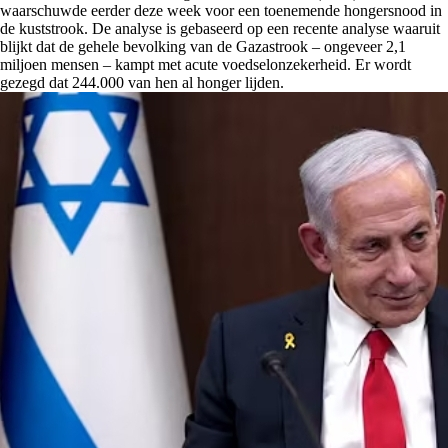
waarschuwde eerder deze week voor een toenemende hongersnood in
de kuststrook. De analyse is gebaseerd op een recente analyse waaruit
blijkt dat de gehele bevolking van de Gazastrook – ongeveer 2,1
miljoen mensen – kampt met acute voedselonzekerheid. Er wordt
gezegd dat 244.000 van hen al honger lijden.