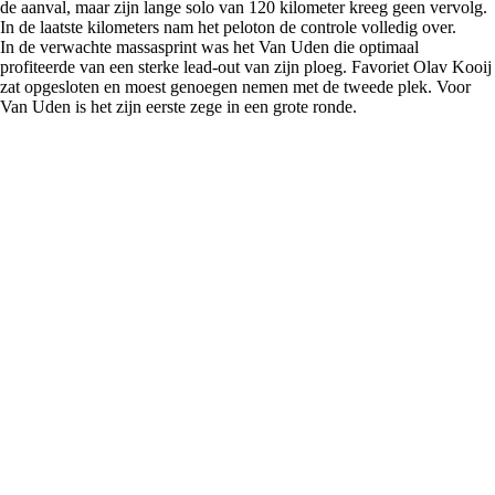
de aanval, maar zijn lange solo van 120 kilometer kreeg geen vervolg.
In de laatste kilometers nam het peloton de controle volledig over.
In de verwachte massasprint was het Van Uden die optimaal
profiteerde van een sterke lead-out van zijn ploeg. Favoriet Olav Kooij
zat opgesloten en moest genoegen nemen met de tweede plek. Voor
Van Uden is het zijn eerste zege in een grote ronde.