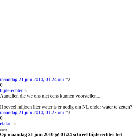
maandag 21 juni 2010, 01:24 uur
#2
0
bijderechter
Aantallen die we ons niet eens kunnen voorstellen...
Hoeveel miljoen liter water is er nodig om NL onder water te zetten?
maandag 21 juni 2010, 01:27 uur
#3
0
etalon
quote:
Op maandag 21 juni 2010 @ 01:24 schreef bijderechter het