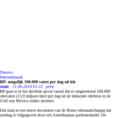
Nieuws
Internationaal
BP: mogelijk 100.000 vaten per dag uit lek
static
21-06-2010 01:22
print
BP gaat er in het slechtste geval vanuit dat er omgerekend 100.000
olievaten (15,9 miljoen liter) per dag uit de lekkende oliebron in de
Golf van Mexico zullen stromen
Dat staat in een intern document van de Britse oliemaatschappij dat
zondag is vrijgegeven door een Amerikaanse parlementariër. De