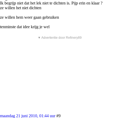
Ik begrijp niet dat het lek niet te dichten is. Pijp erin en klaar ?
ze willen het niet dichten
ze willen hem weer gaan gebruiken
tenminste dat idee krijg je wel
▼ Advertentie door Refinery89
maandag 21 juni 2010, 01:44 uur
#9