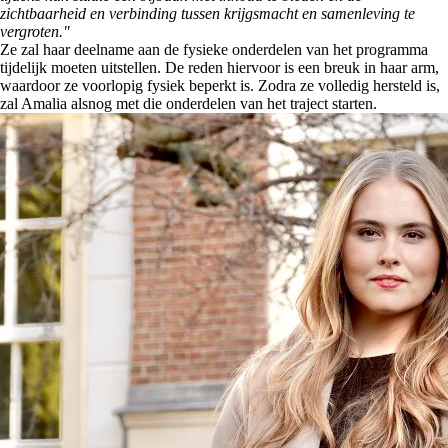
zichtbaarheid en verbinding tussen krijgsmacht en samenleving te
vergroten."
Ze zal haar deelname aan de fysieke onderdelen van het programma
tijdelijk moeten uitstellen. De reden hiervoor is een breuk in haar arm,
waardoor ze voorlopig fysiek beperkt is. Zodra ze volledig hersteld is,
zal Amalia alsnog met die onderdelen van het traject starten.