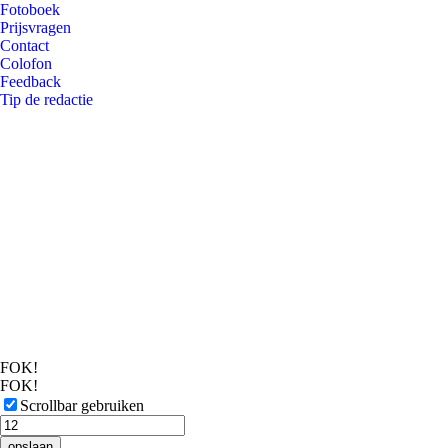
Fotoboek
Prijsvragen
Contact
Colofon
Feedback
Tip de redactie
FOK!
FOK!
Scrollbar gebruiken
opslaan