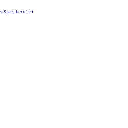
ws
Specials
Archief