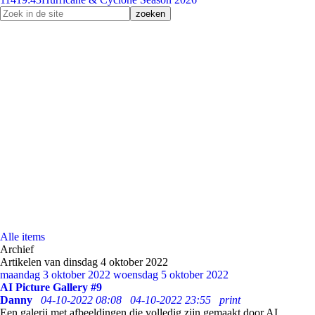
Alle items
Archief
Artikelen van dinsdag 4 oktober 2022
maandag 3 oktober 2022
woensdag 5 oktober 2022
AI Picture Gallery #9
Danny
04-10-2022 08:08
04-10-2022 23:55
print
Een galerij met afbeeldingen die volledig zijn gemaakt door AI