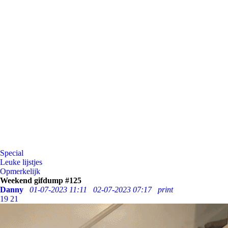
Special
Leuke lijstjes
Opmerkelijk
Weekend gifdump #125
Danny
01-07-2023 11:11
02-07-2023 07:17
print
19
21