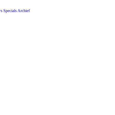
ws
Specials
Archief