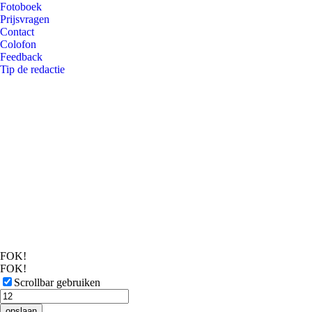
Fotoboek
Prijsvragen
Contact
Colofon
Feedback
Tip de redactie
FOK!
FOK!
Scrollbar gebruiken
opslaan