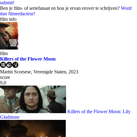
submit!
Ben je film- of seriefanaat en hou je ervan erover te schrijven?
Word
dan filmredacteur!
film info
film
Killers of the Flower Moon
Martin Scorsese, Verenigde Staten, 2023
score
9,0
Killers of the Flower Moon: Lily
Gladstone