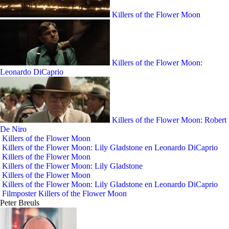
Killers of the Flower Moon
Killers of the Flower Moon:
Leonardo DiCaprio
Killers of the Flower Moon: Robert
De Niro
Killers of the Flower Moon
Killers of the Flower Moon: Lily Gladstone en Leonardo DiCaprio
Killers of the Flower Moon
Killers of the Flower Moon: Lily Gladstone
Killers of the Flower Moon
Killers of the Flower Moon: Lily Gladstone en Leonardo DiCaprio
Filmposter Killers of the Flower Moon
Peter Breuls