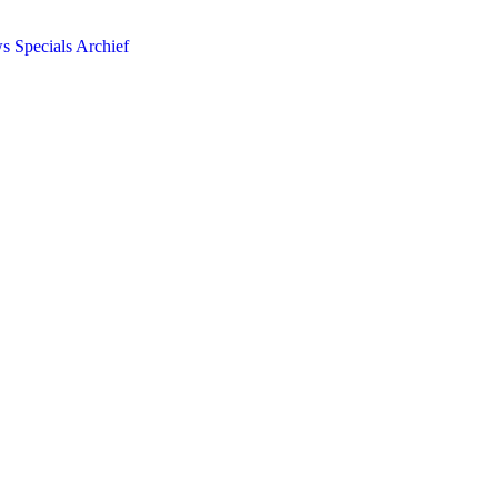
ws
Specials
Archief