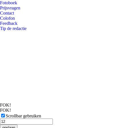
Fotoboek
Prijsvragen
Contact
Colofon
Feedback
Tip de redactie
FOK!
FOK!
Scrollbar gebruiken
opslaan