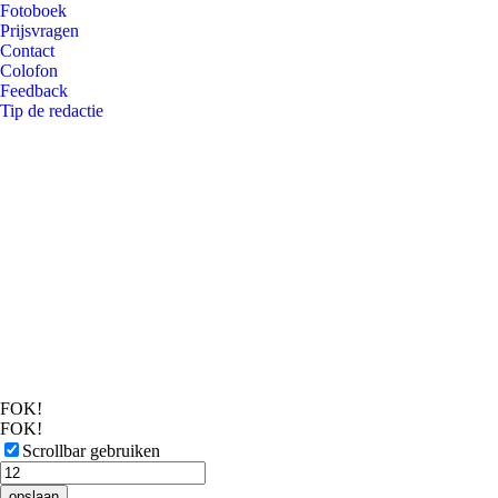
Fotoboek
Prijsvragen
Contact
Colofon
Feedback
Tip de redactie
FOK!
FOK!
Scrollbar gebruiken
opslaan