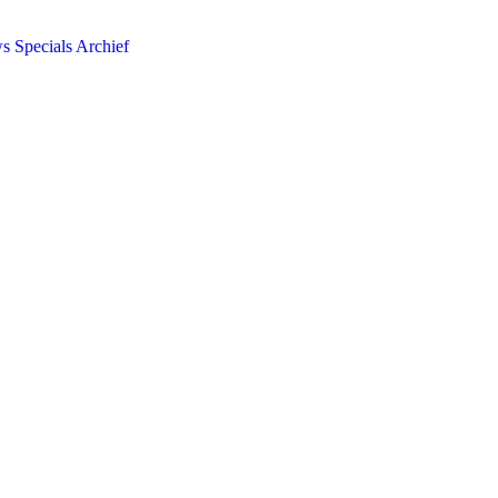
ws
Specials
Archief