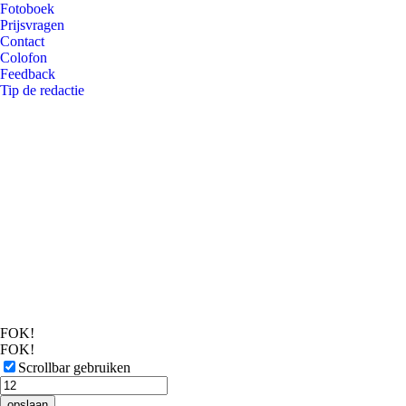
Fotoboek
Prijsvragen
Contact
Colofon
Feedback
Tip de redactie
FOK!
FOK!
Scrollbar gebruiken
opslaan