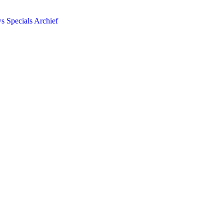
ws
Specials
Archief