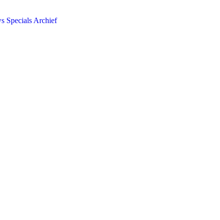
ws
Specials
Archief