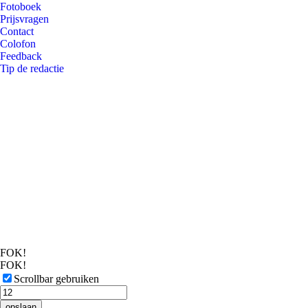
Fotoboek
Prijsvragen
Contact
Colofon
Feedback
Tip de redactie
FOK!
FOK!
Scrollbar gebruiken
opslaan