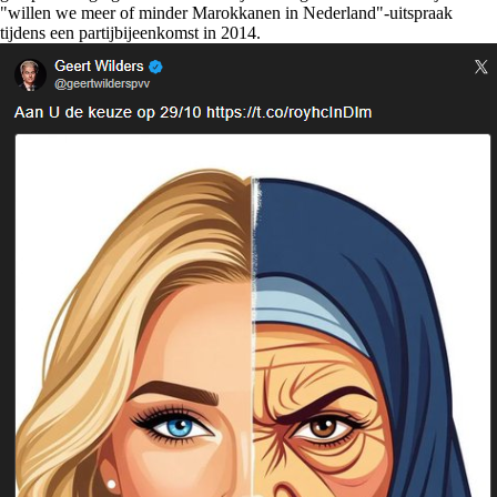
"willen we meer of minder Marokkanen in Nederland"-uitspraak
tijdens een partijbijeenkomst in 2014.