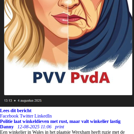
Lees dit bericht
Facebook
Twitter
LinkedIn
Politie laat winkeldieven met rust, maar valt winkelier lastig
Danny
12-08-2025 11:06
print
Een winkelier in Wales in het plaatsje Wrexham heeft ruzie met de