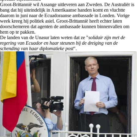
Groot-Brittannië wil Assange uitleveren aan Zweden. De Australiër is
bang dat hij uiteindelijk in Amerikaanse handen komt en vluchtte
daarom in juni naar de Ecuadoraanse ambassade in Londen. Vorige
week kreeg hij politiek asiel. Groot-Brittannië heeft echter laten
doorschemeren dat agenten de ambassade kunnen binnenvallen om
hem op te pakken.
De landen van de Unasur laten weten dat ze "
solidair zijn met de
regering van Ecuador en haar steunen bij de dreiging van de
schending van haar diplomatieke post
".