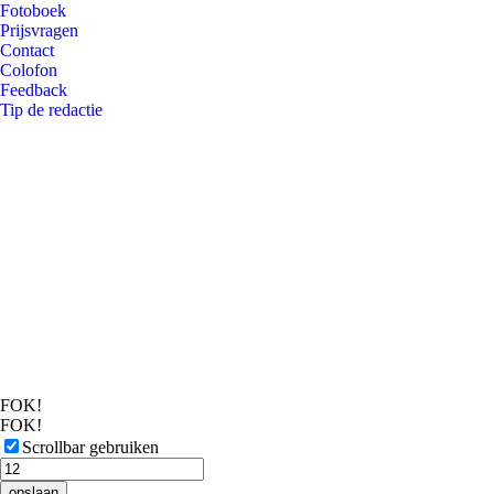
Fotoboek
Prijsvragen
Contact
Colofon
Feedback
Tip de redactie
FOK!
FOK!
Scrollbar gebruiken
opslaan