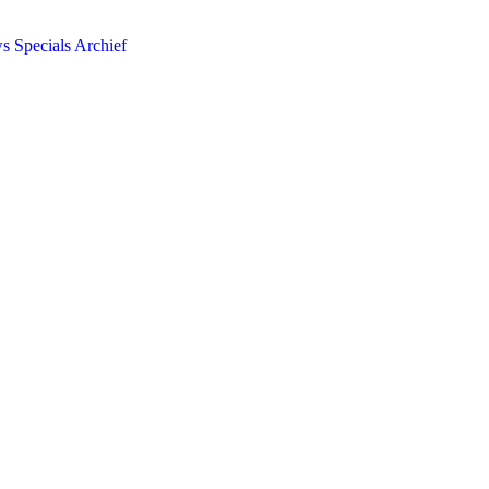
ws
Specials
Archief