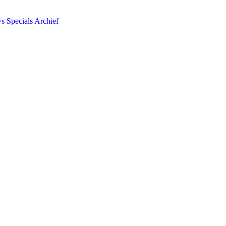
ws
Specials
Archief