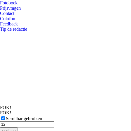
Fotoboek
Prijsvragen
Contact
Colofon
Feedback
Tip de redactie
FOK!
FOK!
Scrollbar gebruiken
opslaan