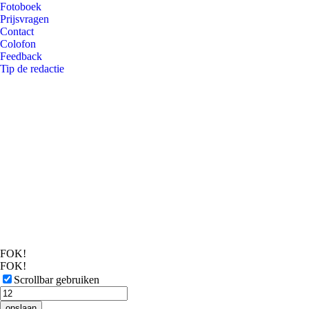
Fotoboek
Prijsvragen
Contact
Colofon
Feedback
Tip de redactie
FOK!
FOK!
Scrollbar gebruiken
opslaan