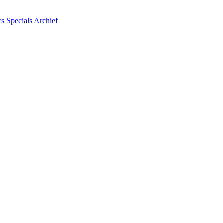
ws
Specials
Archief