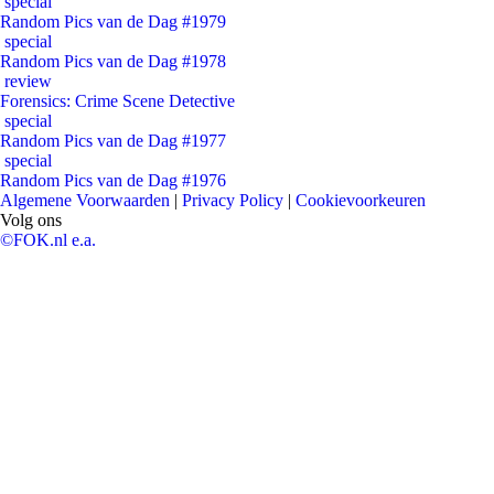
special
Random Pics van de Dag #1979
special
Random Pics van de Dag #1978
review
Forensics: Crime Scene Detective
special
Random Pics van de Dag #1977
special
Random Pics van de Dag #1976
Algemene Voorwaarden
|
Privacy Policy
|
Cookievoorkeuren
Volg ons
©FOK.nl e.a.