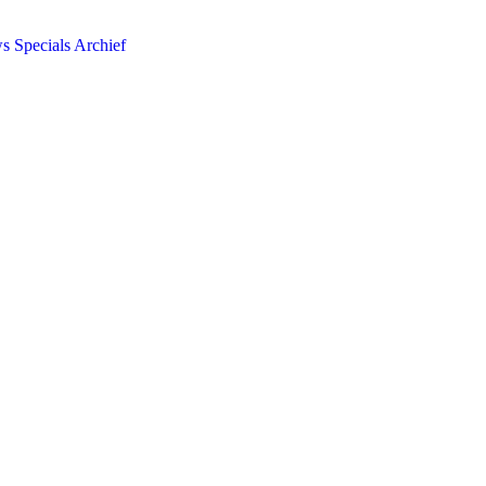
ws
Specials
Archief