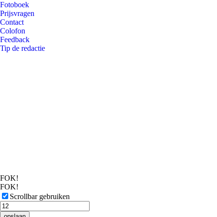
Fotoboek
Prijsvragen
Contact
Colofon
Feedback
Tip de redactie
FOK!
FOK!
Scrollbar gebruiken
opslaan