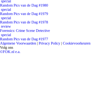
special
Random Pics van de Dag #1980
special
Random Pics van de Dag #1979
special
Random Pics van de Dag #1978
review
Forensics: Crime Scene Detective
special
Random Pics van de Dag #1977
Algemene Voorwaarden
|
Privacy Policy
|
Cookievoorkeuren
Volg ons
©FOK.nl e.a.