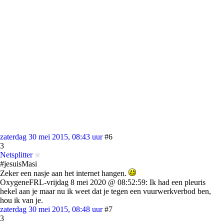
zaterdag 30 mei 2015, 08:43 uur
#6
3
Netsplitter
#jesuisMasi
Zeker een nasje aan het internet hangen.
OxygeneFRL-vrijdag 8 mei 2020 @ 08:52:59: Ik had een pleuris
hekel aan je maar nu ik weet dat je tegen een vuurwerkverbod ben,
hou ik van je.
zaterdag 30 mei 2015, 08:48 uur
#7
3