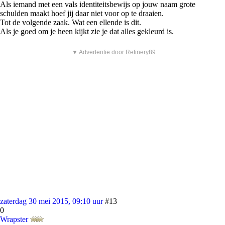
Als iemand met een vals identiteitsbewijs op jouw naam grote
schulden maakt hoef jij daar niet voor op te draaien.
Tot de volgende zaak. Wat een ellende is dit.
Als je goed om je heen kijkt zie je dat alles gekleurd is.
▼ Advertentie door Refinery89
zaterdag 30 mei 2015, 09:10 uur
#13
0
Wrapster